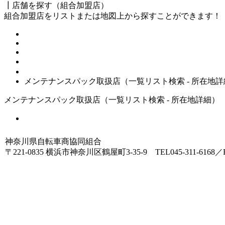
┃店舗を探す（組合加盟店）
組合加盟店をリストまたは地図上から探すことができます！
HOME
店舗を探す（メンテンスパック取扱店 - 一覧リスト）
メンテナンスパック取扱店（一覧リスト検索 - 所在地詳
メンテナンスパック取扱店（一覧リスト検索 - 所在地詳細）
一覧リストへ戻る
神奈川県自転車商協同組合
〒221-0835 横浜市神奈川区鶴屋町3-35-9 TEL045-311-6168／FA