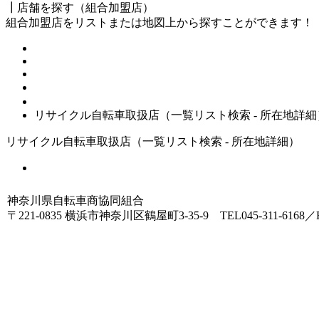
┃店舗を探す（組合加盟店）
組合加盟店をリストまたは地図上から探すことができます！
HOME
店舗を探す（リサイクル自転車取扱店 - 一覧リスト）
リサイクル自転車取扱店（一覧リスト検索 - 所在地詳細
リサイクル自転車取扱店（一覧リスト検索 - 所在地詳細）
一覧リストへ戻る
神奈川県自転車商協同組合
〒221-0835 横浜市神奈川区鶴屋町3-35-9 TEL045-311-6168／FA