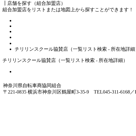
┃店舗を探す（組合加盟店）
組合加盟店をリストまたは地図上から探すことができます！
HOME
店舗を探す（チリリンスクール協賛店 - 一覧リスト）
チリリンスクール協賛店（一覧リスト検索 - 所在地詳細
チリリンスクール協賛店（一覧リスト検索 - 所在地詳細）
一覧リストへ戻る
神奈川県自転車商協同組合
〒221-0835 横浜市神奈川区鶴屋町3-35-9 TEL045-311-6168／FA