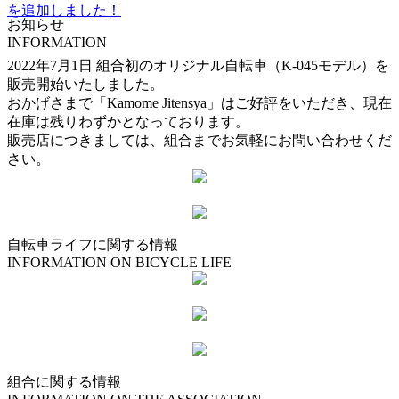
を追加しました！
お知らせ
INFORMATION
2022年7月1日 組合初のオリジナル自転車（K-045モデル）を
販売開始いたしました。
おかげさまで「Kamome Jitensya」はご好評をいただき、現在
在庫は残りわずかとなっております。
販売店につきましては、組合までお気軽にお問い合わせくだ
さい。
自転車ライフに関する情報
INFORMATION ON BICYCLE LIFE
組合に関する情報